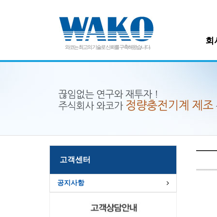
회
와코는 최고의 기술로 신뢰를 구축해왔습니다.
고객센터
공지사항