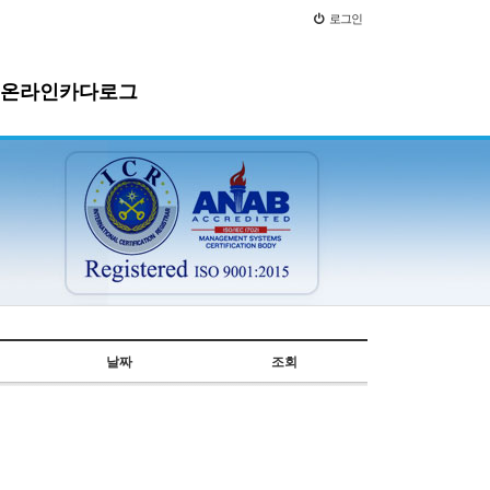
로그인
온라인카다로그
날짜
조회