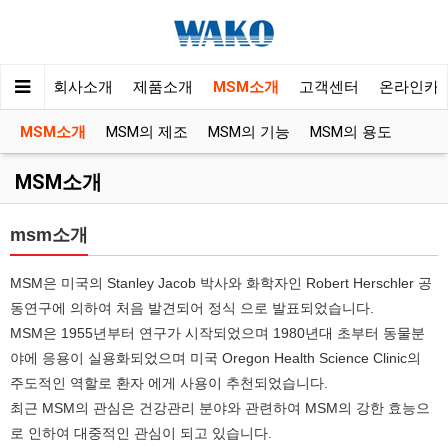
회사소개
제품소개
MSM소개
고객센터
온라인카
MSM소개
MSM의 제조
MSM의 기능
MSM의 용도
MSM소개
msm소개
MSM은 미국의 Stanley Jacob 박사와 화학자인 Robert Herschler 공
동연구에 의하여 처음 발견되어 정식 으로 발표되었습니다.
MSM은 1955년부터 연구가 시작되었으며 1980년대 초부터 동물분
야에 응용이 실용화되었으며 미국 Oregon Health Science Clinic의
주도적인 역할로 환자 에게 사용이 추천되었습니다.
최근 MSM의 관심은 건강관리 분야와 관련하여 MSM의 강한 효능으
로 인하여 대중적인 관심이 되고 있습니다.